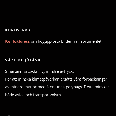
KUNDSERVICE
om högupplösta bilder från sortimentet.
Kontakta oss
VÅRT MILJÖTÄNK
Smartare förpackning, mindre avtryck.
För att minska klimatpåverkan ersätts våra förpackningar
av mindre mattor med återvunna polybags. Detta minskar
både avfall och transportvolym.