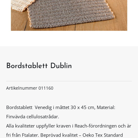
Bordstablett Dublin
Artikelnummer
011160
Bordstablett Venedig i måttet 30 x 45 cm, Material:
Finvävda cellulosatrådar.
Alla kvaliteter uppfyller kraven i Reach-förordningen och är
fri från Ftalater. Beprövad kvalitet – Oeko Tex Standard