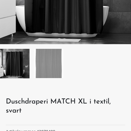
Duschdraperi MATCH XL i textil,
svart