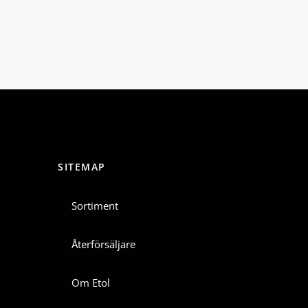
SITEMAP
Sortiment
Återförsäljare
Om Etol