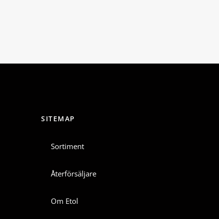
SITEMAP
Sortiment
Återförsäljare
Om Etol