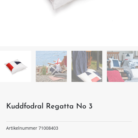
Kuddfodral Regatta No 3
Artikelnummer
71008403