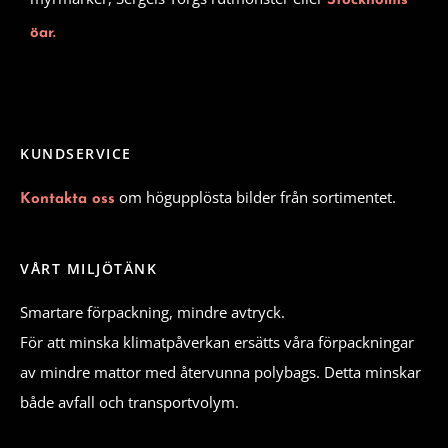
Stockholms
öar.
KUNDSERVICE
om högupplösta bilder från sortimentet.
Kontakta oss
VÅRT MILJÖTÄNK
Smartare förpackning, mindre avtryck.
För att minska klimatpåverkan ersätts våra förpackningar
av mindre mattor med återvunna polybags. Detta minskar
både avfall och transportvolym.