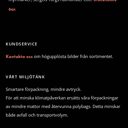
Stockholms
öar.
KUNDSERVICE
om högupplösta bilder från sortimentet.
Kontakta oss
VÅRT MILJÖTÄNK
Smartare förpackning, mindre avtryck.
För att minska klimatpåverkan ersätts våra förpackningar
av mindre mattor med återvunna polybags. Detta minskar
både avfall och transportvolym.