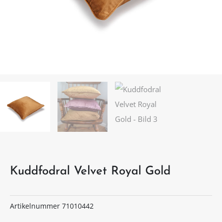
Kuddfodral Velvet Royal Gold
Artikelnummer
71010442