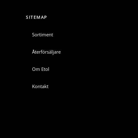
SITEMAP
Sortiment
Återförsäljare
Om Etol
Kontakt