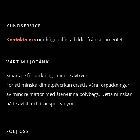
KUNDSERVICE
om högupplösta bilder från sortimentet.
Kontakta oss
VÅRT MILJÖTÄNK
Smartare förpackning, mindre avtryck.
För att minska klimatpåverkan ersätts våra förpackningar
av mindre mattor med återvunna polybags. Detta minskar
både avfall och transportvolym.
FÖLJ OSS