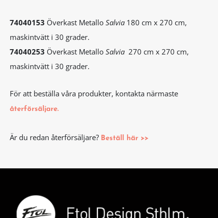
74040153
Överkast Metallo
Salvia
180 cm x 270 cm,
maskintvätt i 30 grader.
74040253
Överkast Metallo
Salvia
270 cm x 270 cm,
maskintvätt i 30 grader.
För att beställa våra produkter, kontakta närmaste
återförsäljare.
Är du redan återförsäljare?
Beställ här >>